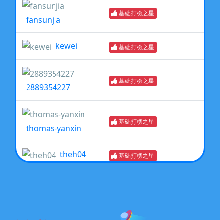
基础打榜之星
fansunjia
kewei
基础打榜之星
基础打榜之星
2889354227
基础打榜之星
thomas-yanxin
theh04
基础打榜之星
基础打榜能手
jiayu_neu