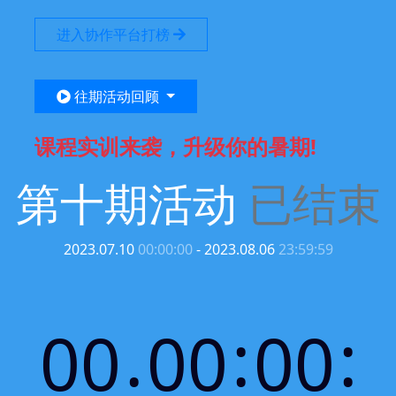
进入协作平台打榜
往期活动回顾
课程实训来袭，升级你的暑期!
第十期活动
已结束
2023.07.10
00:00:00
- 2023.08.06
23:59:59
.
:
:
00
00
00