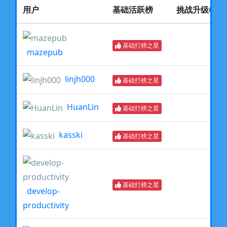
用户
基础活跃榜
挑战升级榜
基础打榜之星
mazepub
linjh000
基础打榜之星
HuanLin
基础打榜之星
kasski
基础打榜之星
基础打榜之星
develop-
productivity