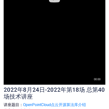
2022年8月24日-2022年第18场 总第40
场技术讲座
讲座题目：
OpenPointCloud点云开源算法库介绍