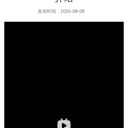
发布时间：2026-08-08