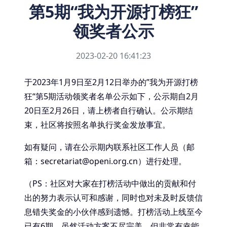
第5期“我为开源打榜狂”
领奖者公示
2023-02-20 16:41:23
于2023年1月9日至2月12日举办的”我为开源打榜
狂“第5期活动领奖者名单公示如下，公示期自2月
20日至2月26日，请上榜者自行确认。公示期结
束，社区将按照名单执行奖金发放事宜。
如有疑问，请在公示期内联系社区工作人员（邮
箱：secretariat@openi.org.cn）进行处理。
（PS：社区对大家在打榜活动中做出的贡献和付
出的努力表示认可和感谢，同时也对未及时反馈信
息错失奖金的小伙伴感到遗憾。打榜活动上线至今
已有6期，虽然活动方案不尽完美，但非常有幸能