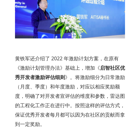
黄铁军还介绍了 2022 年激励计划方案，在原有
《激励计划管理办法》基础上，增加《
启智社区优
秀开发者激励评估细则
》。将激励细分为日常激励
（月度、季度）和年度激励，对应以相应奖励额
度，明确了对开发者宣评估的维度和参数，雷达图
的工程化工作正在进行中。按照这样的评估方式，
保证优秀开发者每月都可以因为在社区的贡献而拿
到一定奖励。