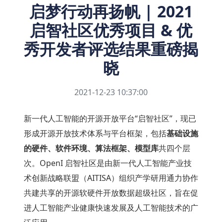
启梦行动再扬帆 | 2021
启智社区优秀项目 & 优
秀开发者评选结果重磅揭
晓
2021-12-23 10:37:00
新一代人工智能的开源开放平台“启智社区”，现已
形成开源开放技术体系与平台框架，包括
基础设施
的硬件、软件环境、算法框架、模型库
共四个层
次。OpenI 启智社区是由新一代人工智能产业技
术创新战略联盟（AITISA）组织产学研用通力协作
共建共享的开源软硬件开放数据超级社区，旨在促
进人工智能产业健康快速发展及人工智能技术的广