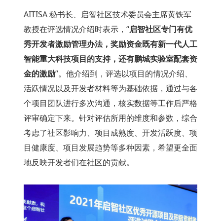
AITISA 秘书长、启智社区技术委员会主席黄铁军
教授在评选情况介绍时表示，“
启智社区专门有优
秀开发者激励管理办法，奖励资金既有新一代人工
智能重大科技项目的支持，还有鹏城实验室配套资
金的激励
”。他介绍到，评选以项目的情况介绍、
活跃情况以及开发者材料等为基础依据，通过与各
个项目团队进行多次沟通，核实数据等工作后严格
评审确定下来。针对评估所用的维度和参数，综合
考虑了社区影响力、项目成熟度、开发活跃度、项
目健康度、项目发展趋势等多种因素，希望更全面
地反映开发者们在社区的贡献。