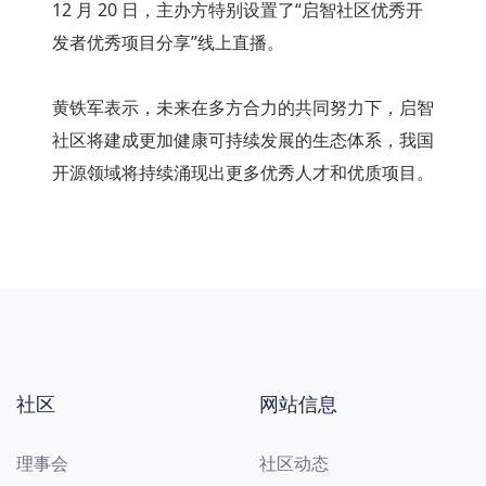
12 月 20 日，主办方特别设置了“启智社区优秀开
发者优秀项目分享”线上直播。
黄铁军表示，未来在多方合力的共同努力下，启智
社区将建成更加健康可持续发展的生态体系，我国
开源领域将持续涌现出更多优秀人才和优质项目。
社区
网站信息
理事会
社区动态