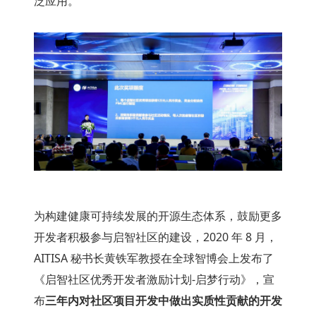
泛应用。
为构建健康可持续发展的开源生态体系，鼓励更多
开发者积极参与启智社区的建设，2020 年 8 月，
AITISA 秘书长黄铁军教授在全球智博会上发布了
《启智社区优秀开发者激励计划-启梦行动》，宣
布
三年内对社区项目开发中做出实质性贡献的开发