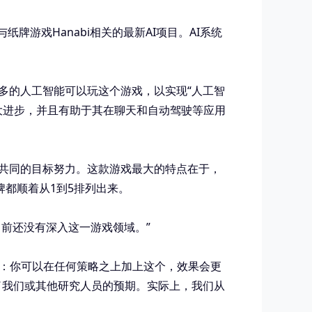
了一个与纸牌游戏Hanabi相关的最新AI项目。AI系统
了更多的人工智能可以玩这个游戏，以实现“人工智
重大进步，并且有助于其在聊天和自动驾驶等应用
个共同的目标努力。这款游戏最大的特点在于，
都顺着从1到5排列出来。
能目前还没有深入这一游戏领域。”
的：你可以在任何策略之上加上这个，效果会更
远远超出了我们或其他研究人员的预期。实际上，我们从