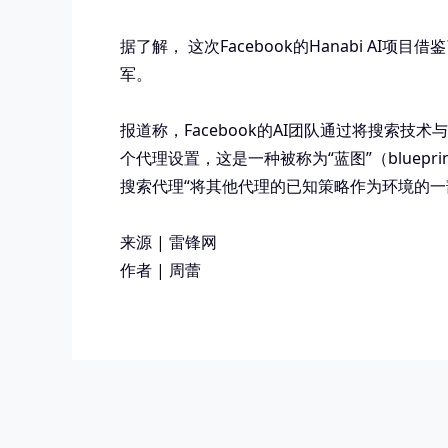
据了解， 这次Facebook的Hanabi AI项
军。
报道称，Facebook的AI团队通过将搜
个代理设置，这是一种被称为“蓝图”（blue
搜索代理“将其他代理的已知策略作为环境的一
来源 | 雷锋网
作者 | 周蕾