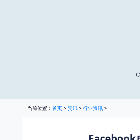
当前位置：
首页
>
资讯
>
行业资讯
>
Facebo