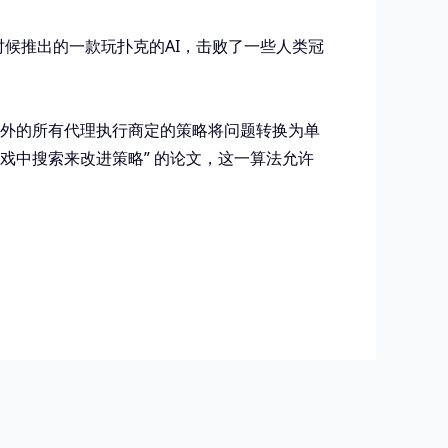
于今年早些时候推出的一款玩扑克的AI，击败了一些人类冠
理之外的所有代理执行商定的策略将问题转换为单
游戏中搜索来改进策略” 的论文，这一算法允许