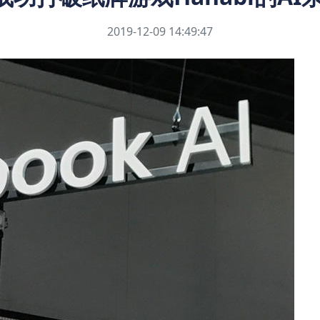
2019-12-09 14:49:47